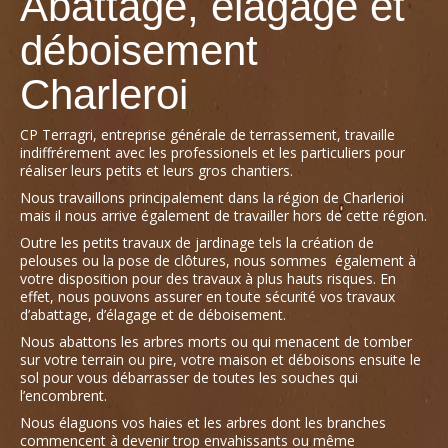
Abattage, élagage et
déboisement
Charleroi
CP Terragri, entreprise générale de terrassement, travaille
indiffrérement avec les professionels et les particuliers pour
réaliser leurs petits et leurs gros chantiers.
Nous travaillons principalement dans la région de Charlerioi
mais il nous arrive également de travailler hors de cette région.
Outre les petits travaux de jardinage tels la création de
pelouses ou la pose de clôtures, nous sommes également à
votre disposition pour des travaux à plus hauts risques. En
effet, nous pouvons assurer en toute sécurité vos travaux
d’abattage, d’élagage et de déboisement.
Nous abattons les arbres morts ou qui menacent de tomber
sur votre terrain ou pire, votre maison et déboisons ensuite le
sol pour vous débarrasser de toutes les souches qui
l’encombrent.
Nous élaguons vos haies et les arbres dont les branches
commencent à devenir trop envahissants ou même