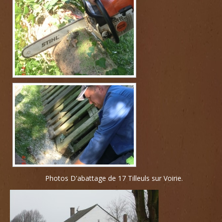
Photos D'abattage de 17 Tilleuls sur Voirie.