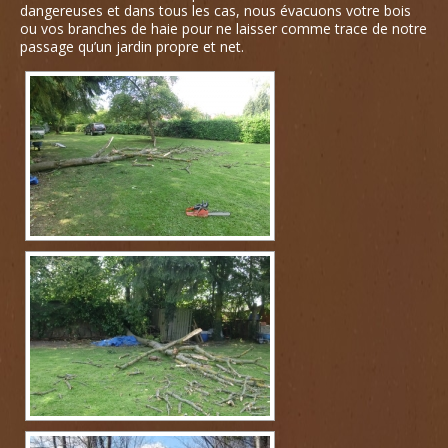
dangereuses et dans tous les cas, nous évacuons votre bois
ou vos branches de haie pour ne laisser comme trace de notre
passage qu’un jardin propre et net.