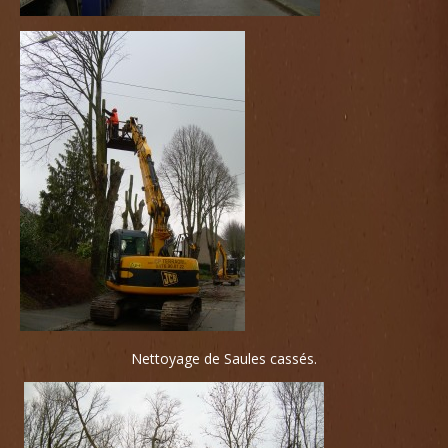
Nettoyage de Saules cassés.